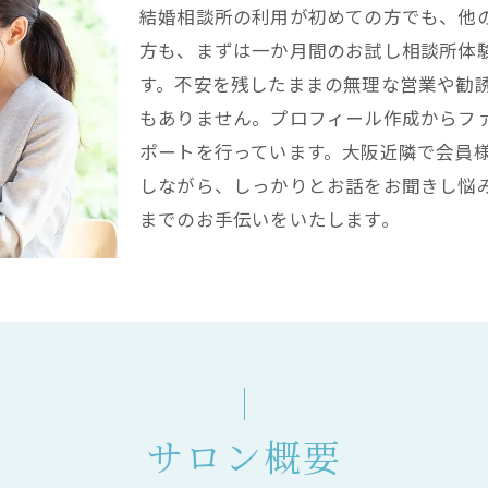
結婚相談所の利用が初めての方でも、他
方も、まずは一か月間のお試し相談所体
す。不安を残したままの無理な営業や勧
もありません。プロフィール作成からフ
ポートを行っています。大阪近隣で会員
しながら、しっかりとお話をお聞きし悩
までのお手伝いをいたします。
サロン概要