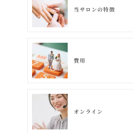
当サロンの特徴
費用
オンライン