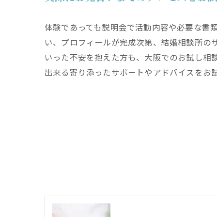
体験であっても説明会で活動内容や必要な書
い、プロフィールが完成次第、結婚相談所の
いった不安を抱えた方も、大阪でのお試し相
出来る寄り添ったサポートやアドバイスをお