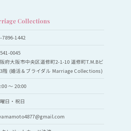
ge Collections
6-7896-1442
541-0045
阪府大阪市中央区道修町2-1-10 道修町T.M.Bビ
3階 (婚活＆ブライダル Marriage Collections)
:00 ～ 20:00
水曜日・祝日
.yamamoto4877@gmail.com