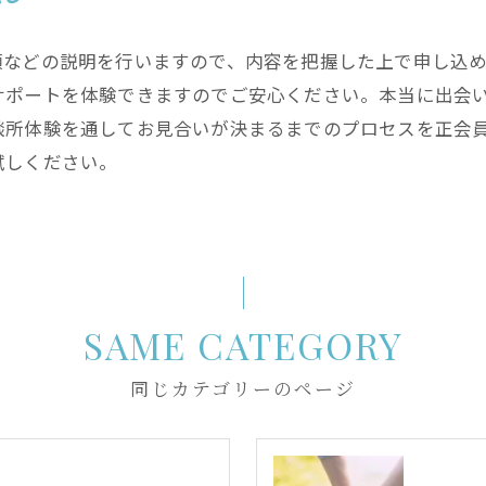
類などの説明を行いますので、内容を把握した上で申し込
サポートを体験できますのでご安心ください。本当に出会
談所体験を通してお見合いが決まるまでのプロセスを正会
試しください。
SAME CATEGORY
同じカテゴリーのページ