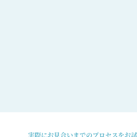
実際にお見合いまでのプロセスをお