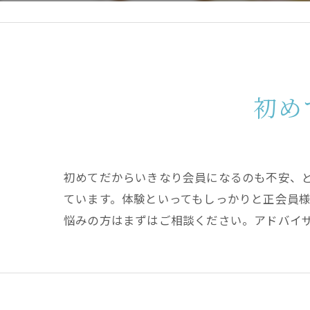
初め
初めてだからいきなり会員になるのも不安、
ています。体験といってもしっかりと正会員
悩みの方はまずはご相談ください。アドバイ