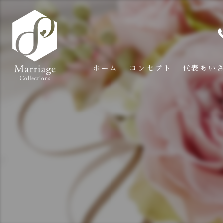
ホーム
コンセプト
代表あい