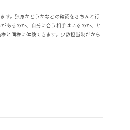
めます。独身かどうかなどの確認をきちんと行
いがあるのか、自分に合う相手はいるのか、と
員様と同様に体験できます。少数担当制だから