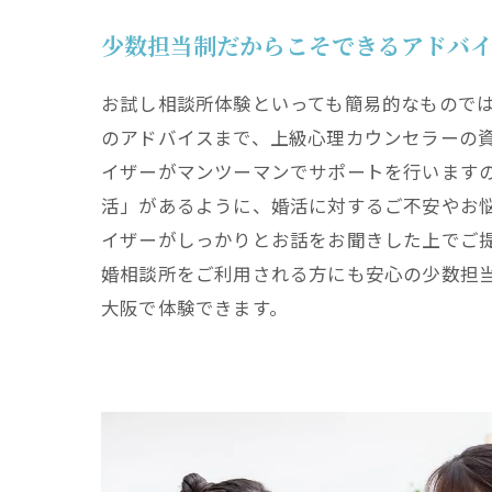
少数担当制だからこそできるアドバ
お試し相談所体験といっても簡易的なもので
のアドバイスまで、上級心理カウンセラーの資格
イザーがマンツーマンでサポートを行います
活」があるように、婚活に対するご不安やお
イザーがしっかりとお話をお聞きした上でご
婚相談所をご利用される方にも安心の少数担
大阪で体験できます。